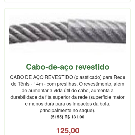
Cabo-de-aço revestido
CABO DE AÇO REVESTIDO (plastificado) para Rede
de Tênis - 14m - com presilhas. O revestimento, além
de aumentar a vida útil do cabo, aumenta a
durabilidade da fita superior da rede (superfície maior
e menos dura para os impactos da bola,
principalmente no saque).
(5155) R$ 131,00
125,00