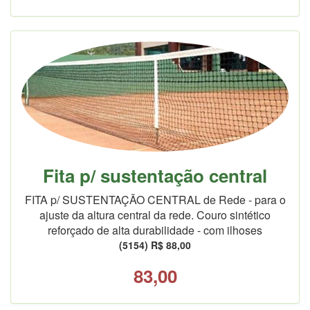
Fita p/ sustentação central
FITA p/ SUSTENTAÇÃO CENTRAL de Rede - para o
ajuste da altura central da rede. Couro sintético
reforçado de alta durabilidade - com ilhoses
(5154) R$ 88,00
83,00