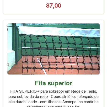
87,00
Fita superior
FITA SUPERIOR para sobrepor em Rede de Tênis,
para sobrevida da rede - Couro sintético reforçado de
alta durabilidade - com ilhoses. Acompanha cordinha
de polipropileno para fixar a fita.