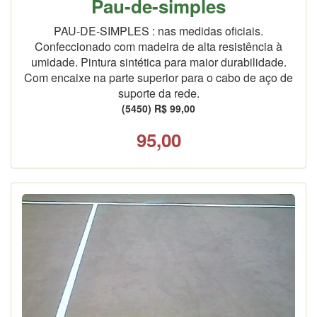
Pau-de-simples
PAU-DE-SIMPLES : nas medidas oficiais.
Confeccionado com madeira de alta resistência à
umidade. Pintura sintética para maior durabilidade.
Com encaixe na parte superior para o cabo de aço de
suporte da rede.
(5450) R$ 99,00
95,00