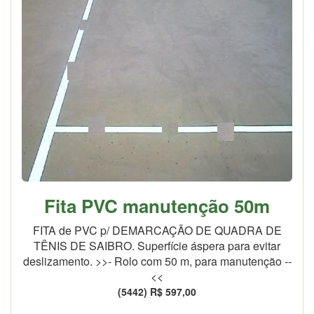
Fita PVC manutenção 50m
FITA de PVC p/ DEMARCAÇÃO DE QUADRA DE
TÊNIS DE SAIBRO. Superfície áspera para evitar
deslizamento. >>- Rolo com 50 m, para manutenção --
<<
(5442) R$ 597,00