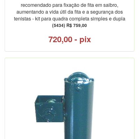
recomendado para fixação de fita em saibro,
aumentando a vida útil da fita e a segurança dos
tenistas - kit para quadra completa simples e dupla
(5434) R$ 759,00
720,00 - pix