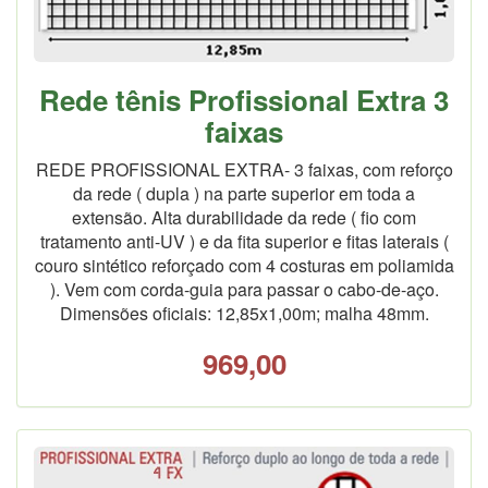
Rede tênis Profissional Extra 3
faixas
REDE PROFISSIONAL EXTRA- 3 faixas, com reforço
da rede ( dupla ) na parte superior em toda a
extensão. Alta durabilidade da rede ( fio com
tratamento anti-UV ) e da fita superior e fitas laterais (
couro sintético reforçado com 4 costuras em poliamida
). Vem com corda-guia para passar o cabo-de-aço.
Dimensões oficiais: 12,85x1,00m; malha 48mm.
969,00