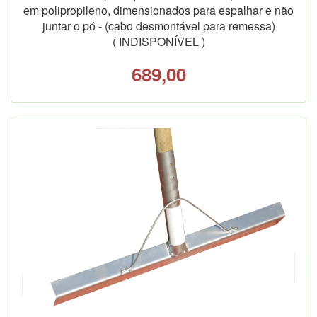
em polipropileno, dimensionados para espalhar e não
juntar o pó - (cabo desmontável para remessa)
( INDISPONÍVEL )
689,00