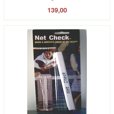
139,00