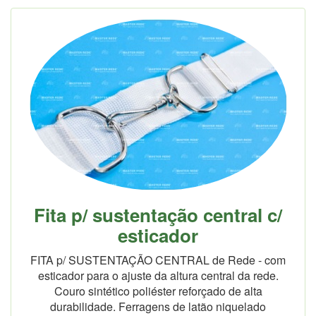
Fita p/ sustentação central c/
esticador
FITA p/ SUSTENTAÇÃO CENTRAL de Rede - com
esticador para o ajuste da altura central da rede.
Couro sintético poliéster reforçado de alta
durabilidade. Ferragens de latão niquelado