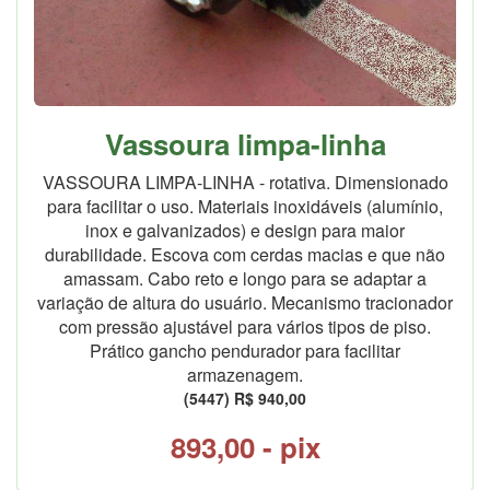
Vassoura limpa-linha
VASSOURA LIMPA-LINHA - rotativa. Dimensionado
para facilitar o uso. Materiais inoxidáveis (alumínio,
inox e galvanizados) e design para maior
durabilidade. Escova com cerdas macias e que não
amassam. Cabo reto e longo para se adaptar a
variação de altura do usuário. Mecanismo tracionador
com pressão ajustável para vários tipos de piso.
Prático gancho pendurador para facilitar
armazenagem.
(5447) R$ 940,00
893,00 - pix