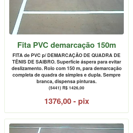
Fita PVC demarcação 150m
FITA de PVC p/ DEMARCAÇÃO DE QUADRA DE
TÊNIS DE SAIBRO. Superfície áspera para evitar
deslizamento. Rolo com 150 m, para demarcação
completa de quadra de simples e dupla. Sempre
branca, dispensa pinturas.
(5441) R$ 1426,00
1376,00 - pix