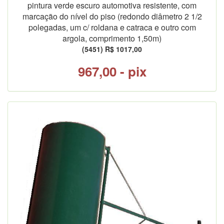
pintura verde escuro automotiva resistente, com
marcação do nível do piso (redondo diâmetro 2 1/2
polegadas, um c/ roldana e catraca e outro com
argola, comprimento 1,50m)
(5451) R$ 1017,00
967,00 - pix