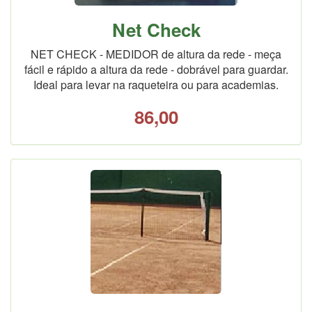
Net Check
NET CHECK - MEDIDOR de altura da rede - meça
fácil e rápido a altura da rede - dobrável para guardar.
Ideal para levar na raqueteira ou para academias.
86,00