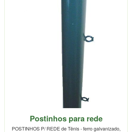
Postinhos para rede
POSTINHOS P/ REDE de Tênis - ferro galvanizado,