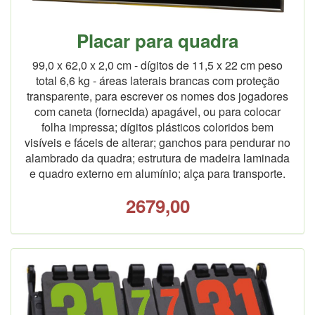
Placar para quadra
99,0 x 62,0 x 2,0 cm - dígitos de 11,5 x 22 cm peso
total 6,6 kg - áreas laterais brancas com proteção
transparente, para escrever os nomes dos jogadores
com caneta (fornecida) apagável, ou para colocar
folha impressa; dígitos plásticos coloridos bem
visíveis e fáceis de alterar; ganchos para pendurar no
alambrado da quadra; estrutura de madeira laminada
e quadro externo em alumínio; alça para transporte.
2679,00