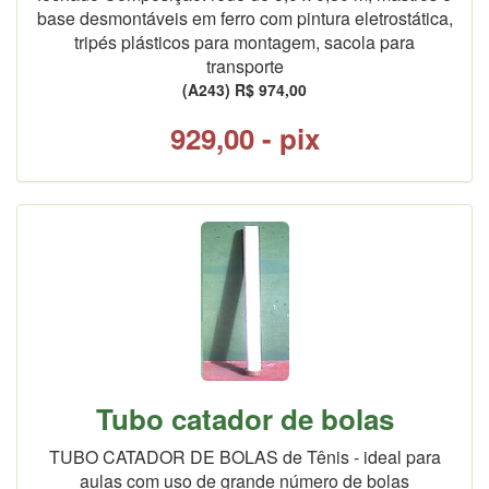
base desmontáveis em ferro com pintura eletrostática,
tripés plásticos para montagem, sacola para
transporte
(A243) R$ 974,00
929,00 - pix
Tubo catador de bolas
TUBO CATADOR DE BOLAS de Tênis - ideal para
aulas com uso de grande número de bolas