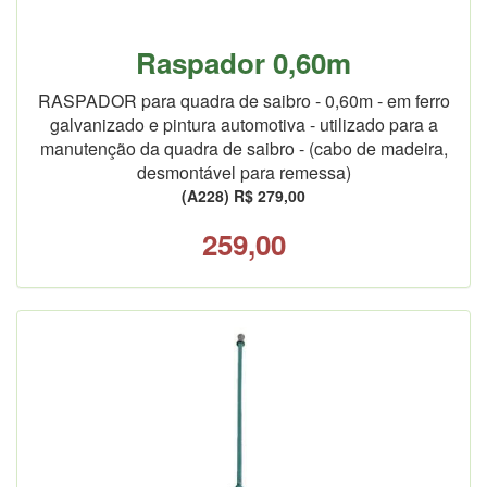
Raspador 0,60m
RASPADOR para quadra de saibro - 0,60m - em ferro
galvanizado e pintura automotiva - utilizado para a
manutenção da quadra de saibro - (cabo de madeira,
desmontável para remessa)
(A228) R$ 279,00
259,00