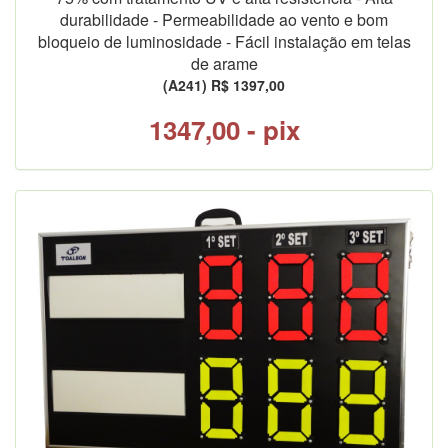
durabilidade - Permeabilidade ao vento e bom
bloqueio de luminosidade - Fácil instalação em telas
de arame
(A241) R$ 1397,00
1347,00 - pix