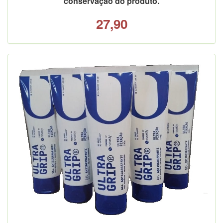
conservação do produto.
27,90