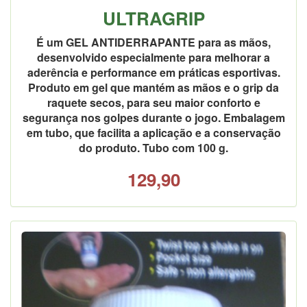
ULTRAGRIP
É um GEL ANTIDERRAPANTE para as mãos,
desenvolvido especialmente para melhorar a
aderência e performance em práticas esportivas.
Produto em gel que mantém as mãos e o grip da
raquete secos, para seu maior conforto e
segurança nos golpes durante o jogo. Embalagem
em tubo, que facilita a aplicação e a conservação
do produto. Tubo com 100 g.
129,90