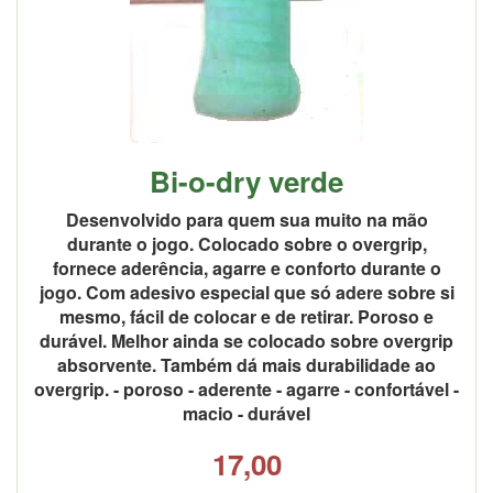
Bi-o-dry verde
Desenvolvido para quem sua muito na mão
durante o jogo. Colocado sobre o overgrip,
fornece aderência, agarre e conforto durante o
jogo. Com adesivo especial que só adere sobre si
mesmo, fácil de colocar e de retirar. Poroso e
durável. Melhor ainda se colocado sobre overgrip
absorvente. Também dá mais durabilidade ao
overgrip. - poroso - aderente - agarre - confortável -
macio - durável
17,00