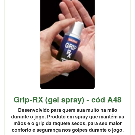
Grip-RX (gel spray) - cód A48
Desenvolvido para quem sua muito na mão
durante o jogo. Produto em spray que mantém as
mãos e o grip da raquete secos, para seu maior
conforto e segurança nos golpes durante o jogo.