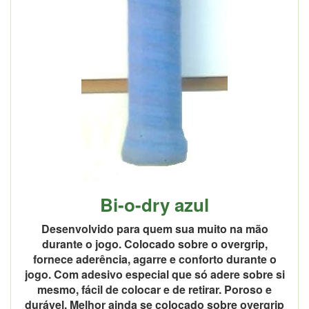
Bi-o-dry azul
Desenvolvido para quem sua muito na mão
durante o jogo. Colocado sobre o overgrip,
fornece aderência, agarre e conforto durante o
jogo. Com adesivo especial que só adere sobre si
mesmo, fácil de colocar e de retirar. Poroso e
durável. Melhor ainda se colocado sobre overgrip