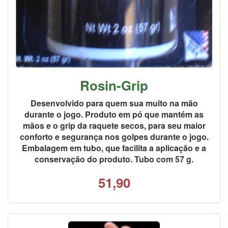
Rosin-Grip
Desenvolvido para quem sua muito na mão
durante o jogo. Produto em pó que mantém as
mãos e o grip da raquete secos, para seu maior
conforto e segurança nos golpes durante o jogo.
Embalagem em tubo, que facilita a aplicação e a
conservação do produto. Tubo com 57 g.
51,90