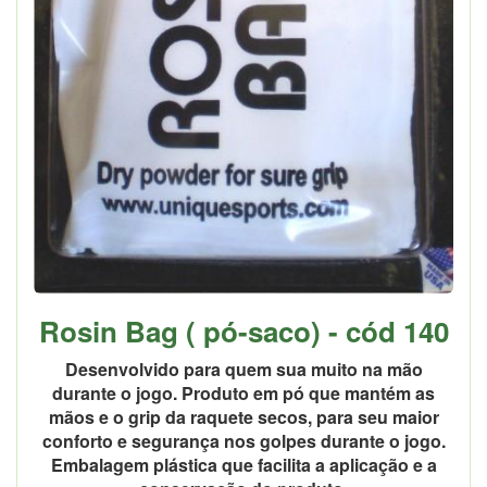
Rosin Bag ( pó-saco) - cód 140
Desenvolvido para quem sua muito na mão
durante o jogo. Produto em pó que mantém as
mãos e o grip da raquete secos, para seu maior
conforto e segurança nos golpes durante o jogo.
Embalagem plástica que facilita a aplicação e a